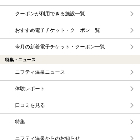
クーポンが利用できる施設一覧
おすすめ電子チケット・クーポン一覧
今月の新着電子チケット・クーポン一覧
特集・ニュース
ニフティ温泉ニュース
体験レポート
口コミを見る
特集
ニフティ温泉からのお知らせ