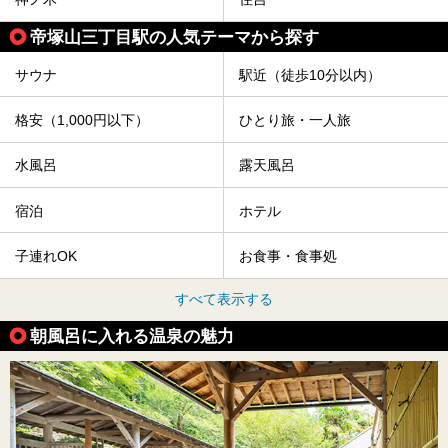
帝塚山三丁目駅の人気テーマから探す
サウナ
駅近（徒歩10分以内）
格安（1,000円以下）
ひとり旅・一人旅
水風呂
露天風呂
宿泊
ホテル
子連れOK
お食事・食事処
すべて表示する
朝風呂に入れる温泉の魅力