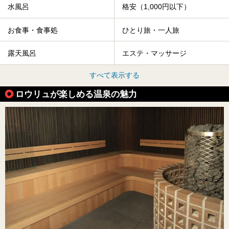
水風呂
格安（1,000円以下）
お食事・食事処
ひとり旅・一人旅
露天風呂
エステ・マッサージ
すべて表示する
ロウリュが楽しめる温泉の魅力