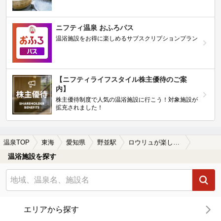
ニフティ温泉 おふろパス
温浴施設をお得に楽しめるサブスクリプションプラン
【ニフティライフスタイル株主優待のご案
内】
株主優待制度で人気の温浴施設に行こう！対象施設が
拡充されました！
温泉TOP
東海
愛知県
野並駅
ロウリュが楽しめる野並駅近くの温泉、日帰り温泉、スーパー銭湯おすすめ
温浴施設を探す
エリアから探す