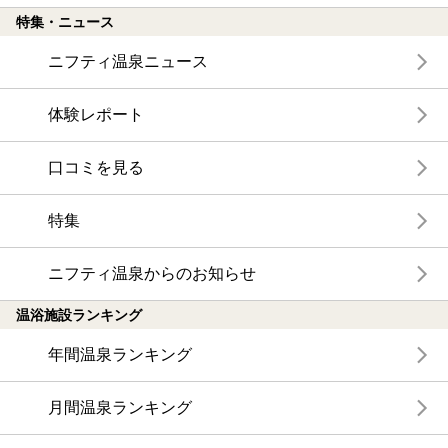
特集・ニュース
ニフティ温泉ニュース
体験レポート
口コミを見る
特集
ニフティ温泉からのお知らせ
温浴施設ランキング
年間温泉ランキング
月間温泉ランキング