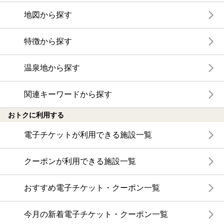
地図から探す
特徴から探す
温泉地から探す
関連キーワードから探す
おトクに利用する
電子チケットが利用できる施設一覧
クーポンが利用できる施設一覧
おすすめ電子チケット・クーポン一覧
今月の新着電子チケット・クーポン一覧