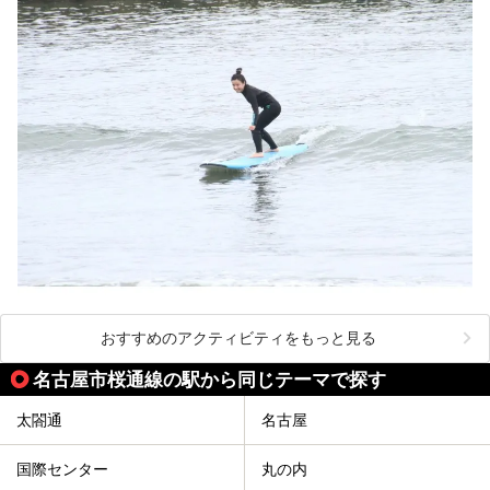
おすすめのアクティビティをもっと見る
名古屋市桜通線の駅から同じテーマで探す
太閤通
名古屋
国際センター
丸の内