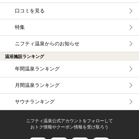
口コミを見る
特集
ニフティ温泉からのお知らせ
温浴施設ランキング
年間温泉ランキング
月間温泉ランキング
サウナランキング
ニフティ温泉公式アカウントをフォローして
おトク情報やクーポン情報を受け取ろう