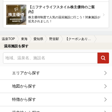
【ニフティライフスタイル株主優待のご案
内】
株主優待制度で人気の温浴施設に行こう！対象施設が
拡充されました！
温泉TOP
東海
愛知県
野並駅
【クーポンあり】美肌の湯が楽しめる野並駅近くの温泉、日帰り温泉、スーパー銭湯おすすめ
温浴施設を探す
エリアから探す
地図から探す
特徴から探す