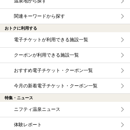
温泉地から探す
関連キーワードから探す
おトクに利用する
電子チケットが利用できる施設一覧
クーポンが利用できる施設一覧
おすすめ電子チケット・クーポン一覧
今月の新着電子チケット・クーポン一覧
特集・ニュース
ニフティ温泉ニュース
体験レポート