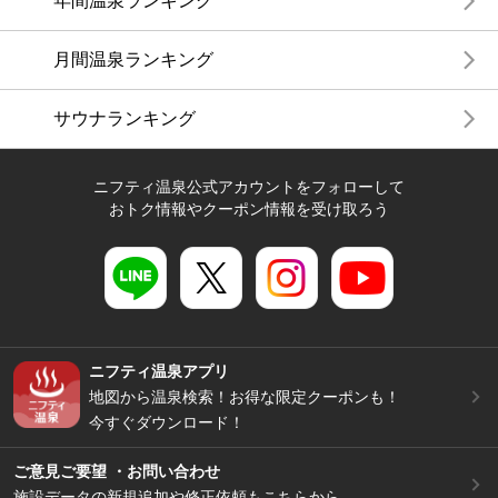
年間温泉ランキング
月間温泉ランキング
サウナランキング
ニフティ温泉公式アカウントをフォローして
おトク情報やクーポン情報を受け取ろう
ニフティ温泉アプリ
地図から温泉検索！お得な限定クーポンも！
今すぐダウンロード！
ご意見ご要望 ・お問い合わせ
施設データの新規追加や修正依頼もこちらから