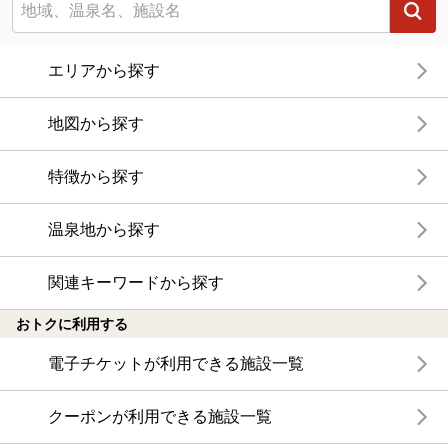
エリアから探す
地図から探す
特徴から探す
温泉地から探す
関連キーワードから探す
おトクに利用する
電子チケットが利用できる施設一覧
クーポンが利用できる施設一覧