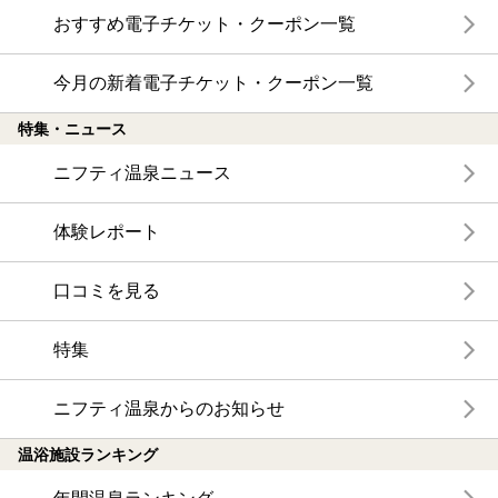
おすすめ電子チケット・クーポン一覧
今月の新着電子チケット・クーポン一覧
特集・ニュース
ニフティ温泉ニュース
体験レポート
口コミを見る
特集
ニフティ温泉からのお知らせ
温浴施設ランキング