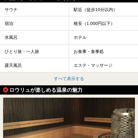
サウナ
駅近（徒歩10分以内）
宿泊
格安（1,000円以下）
水風呂
ホテル
ひとり旅・一人旅
お食事・食事処
露天風呂
エステ・マッサージ
すべて表示する
ロウリュが楽しめる温泉の魅力