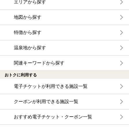
エリアから探す
地図から探す
特徴から探す
温泉地から探す
関連キーワードから探す
おトクに利用する
電子チケットが利用できる施設一覧
クーポンが利用できる施設一覧
おすすめ電子チケット・クーポン一覧