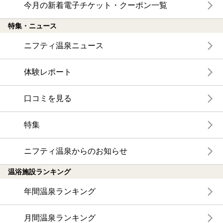
今月の新着電子チケット・クーポン一覧
特集・ニュース
ニフティ温泉ニュース
体験レポート
口コミを見る
特集
ニフティ温泉からのお知らせ
温浴施設ランキング
年間温泉ランキング
月間温泉ランキング