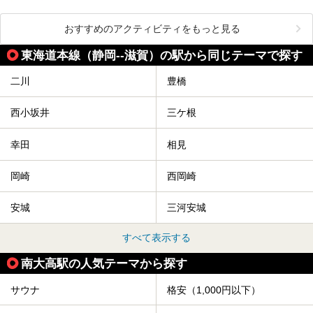
おすすめのアクティビティをもっと見る
東海道本線（静岡--滋賀）の駅から同じテーマで探す
二川
豊橋
西小坂井
三ケ根
幸田
相見
岡崎
西岡崎
安城
三河安城
すべて表示する
南大高駅の人気テーマから探す
サウナ
格安（1,000円以下）