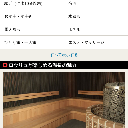
駅近（徒歩10分以内）
宿泊
お食事・食事処
水風呂
露天風呂
ホテル
ひとり旅・一人旅
エステ・マッサージ
すべて表示する
ロウリュが楽しめる温泉の魅力