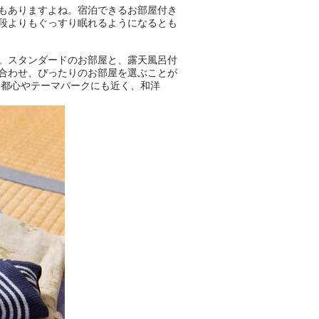
この記事は万葉倶楽部株式会社
もありますよね。宿泊できるお部屋付き
のPR記事です。
段よりもぐっすり眠れるようになるとも
。スタンダードのお部屋と、露天風呂付
合わせ、ぴったりのお部屋を選ぶことが
、都心やテーマパークにも近く、和洋