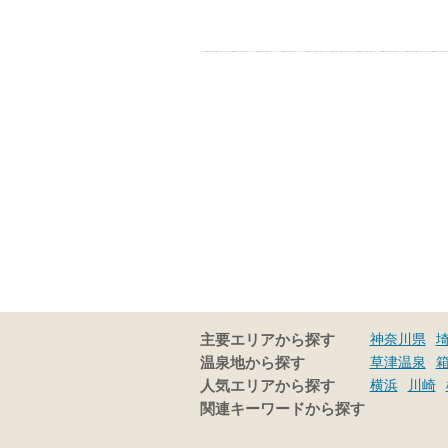
神奈川県
主要エリアから探す
草津温泉
温泉地から探す
横浜
川崎
人気エリアから探す
関連キーワードから探す