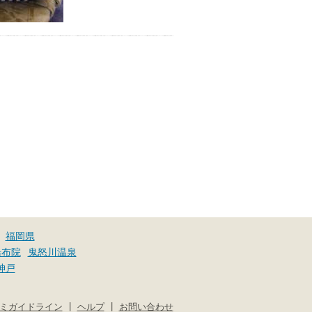
福岡県
湯布院
鬼怒川温泉
神戸
|
|
ミガイドライン
ヘルプ
お問い合わせ