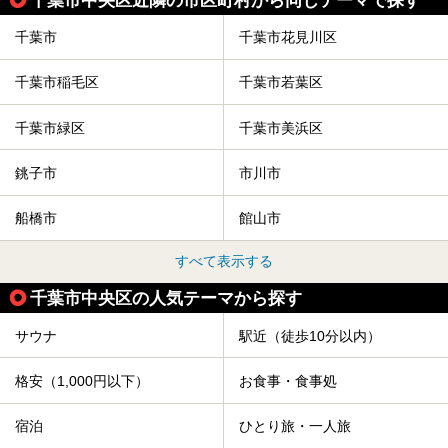
千葉市
千葉市花見川区
千葉市稲毛区
千葉市若葉区
千葉市緑区
千葉市美浜区
銚子市
市川市
船橋市
館山市
すべて表示する
千葉市中央区の人気テーマから探す
サウナ
駅近（徒歩10分以内）
格安（1,000円以下）
お食事・食事処
宿泊
ひとり旅・一人旅