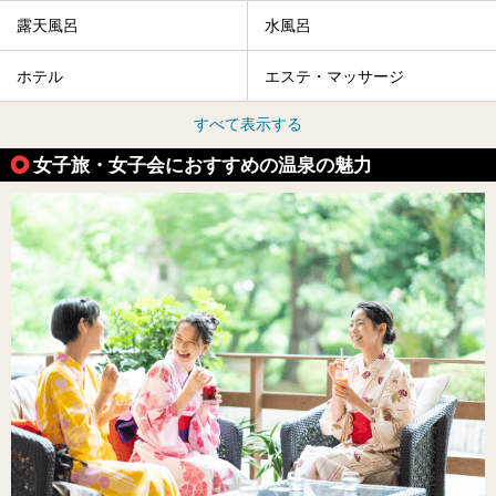
露天風呂
水風呂
ホテル
エステ・マッサージ
すべて表示する
女子旅・女子会におすすめの温泉の魅力