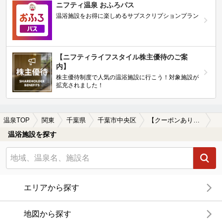
ニフティ温泉 おふろパス
温浴施設をお得に楽しめるサブスクリプションプラン
【ニフティライフスタイル株主優待のご案
内】
株主優待制度で人気の温浴施設に行こう！対象施設が
拡充されました！
温泉TOP
関東
千葉県
千葉市中央区
【クーポンあり】女子旅・女子会におすすめの千葉市中央区の温泉、日帰り温泉、スーパー銭湯おすすめ
温浴施設を探す
エリアから探す
地図から探す