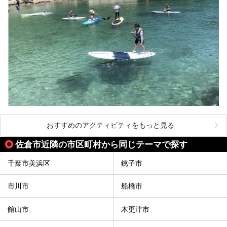
おすすめのアクティビティをもっと見る
佐倉市近隣の市区町村から同じテーマで探す
千葉市美浜区
銚子市
市川市
船橋市
館山市
木更津市