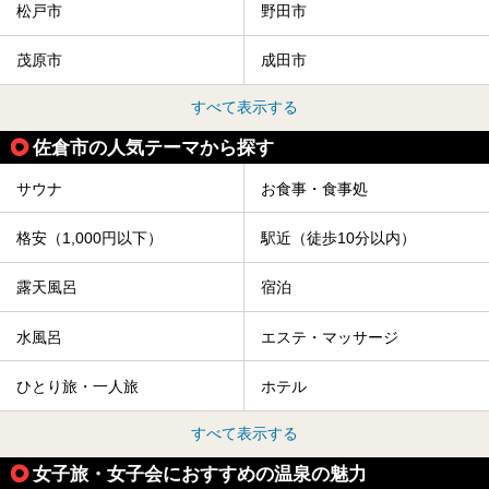
松戸市
野田市
茂原市
成田市
すべて表示する
佐倉市の人気テーマから探す
サウナ
お食事・食事処
格安（1,000円以下）
駅近（徒歩10分以内）
露天風呂
宿泊
水風呂
エステ・マッサージ
ひとり旅・一人旅
ホテル
すべて表示する
女子旅・女子会におすすめの温泉の魅力