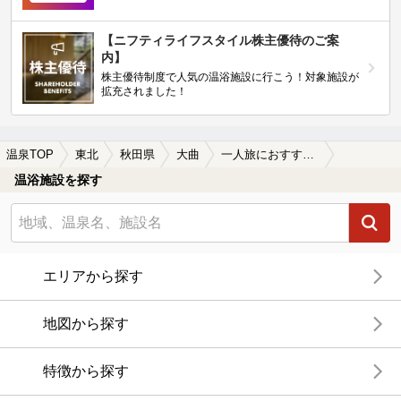
【ニフティライフスタイル株主優待のご案
内】
株主優待制度で人気の温浴施設に行こう！対象施設が
拡充されました！
温泉TOP
東北
秋田県
大曲
一人旅におすすめの大曲の温泉、日帰り温泉、スーパー銭湯おすすめ
温浴施設を探す
エリアから探す
地図から探す
特徴から探す