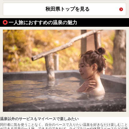
秋田県トップを見る
一人旅におすすめの温泉の魅力
温泉以外のサービスもマイペースで楽しみたい
同行者に気を使うことなく、自分のペースで入りたい温泉を好きなだけ楽しむこと
ができる温泉の一人旅。できるのであれば、ライブラリーや休憩スペースなどの施