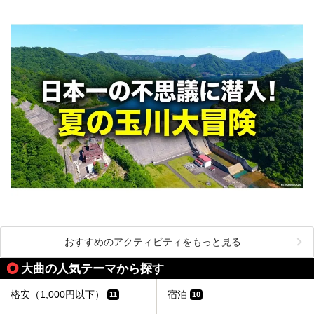
秋田に出かけて、夏の暑さを祭りで吹き飛ばしましょう！
今回は秋田県のおすすめ温泉をご紹介します！
おすすめのアクティビティをもっと見る
大曲の人気テーマから探す
格安（1,000円以下）
宿泊
11
10