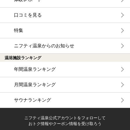
口コミを見る
特集
ニフティ温泉からのお知らせ
温浴施設ランキング
年間温泉ランキング
月間温泉ランキング
サウナランキング
ニフティ温泉公式アカウントをフォローして
おトク情報やクーポン情報を受け取ろう