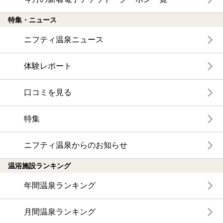
特集・ニュース
ニフティ温泉ニュース
体験レポート
口コミを見る
特集
ニフティ温泉からのお知らせ
温浴施設ランキング
年間温泉ランキング
月間温泉ランキング