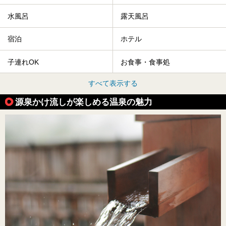
水風呂
露天風呂
宿泊
ホテル
子連れOK
お食事・食事処
すべて表示する
源泉かけ流しが楽しめる温泉の魅力