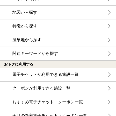
地図から探す
特徴から探す
温泉地から探す
関連キーワードから探す
おトクに利用する
電子チケットが利用できる施設一覧
クーポンが利用できる施設一覧
おすすめ電子チケット・クーポン一覧
今月の新着電子チケット・クーポン一覧