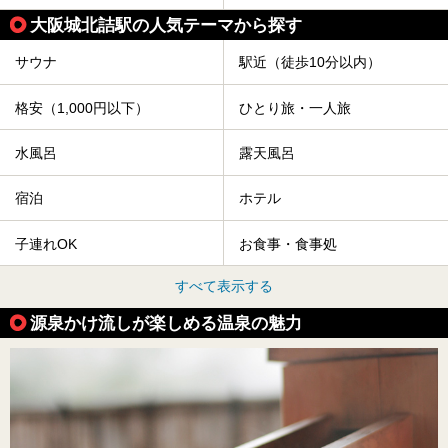
大阪城北詰駅の人気テーマから探す
サウナ
駅近（徒歩10分以内）
格安（1,000円以下）
ひとり旅・一人旅
水風呂
露天風呂
宿泊
ホテル
子連れOK
お食事・食事処
すべて表示する
源泉かけ流しが楽しめる温泉の魅力