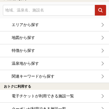
エリアから探す
地図から探す
特徴から探す
温泉地から探す
関連キーワードから探す
おトクに利用する
電子チケットが利用できる施設一覧
クーポンが利用できる施設一覧