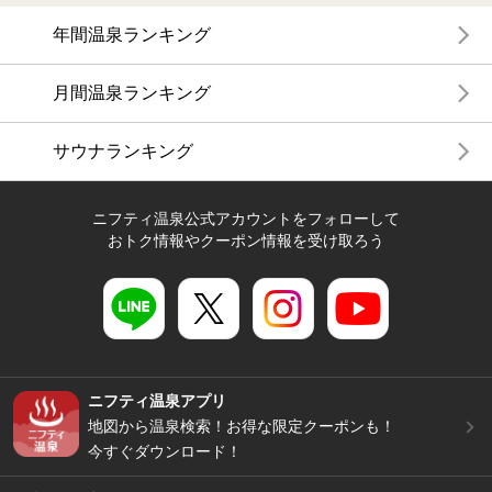
年間温泉ランキング
月間温泉ランキング
サウナランキング
ニフティ温泉公式アカウントをフォローして
おトク情報やクーポン情報を受け取ろう
ニフティ温泉アプリ
地図から温泉検索！お得な限定クーポンも！
今すぐダウンロード！