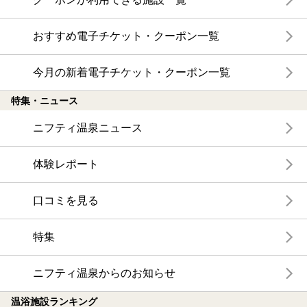
おすすめ電子チケット・クーポン一覧
今月の新着電子チケット・クーポン一覧
特集・ニュース
ニフティ温泉ニュース
体験レポート
口コミを見る
特集
ニフティ温泉からのお知らせ
温浴施設ランキング