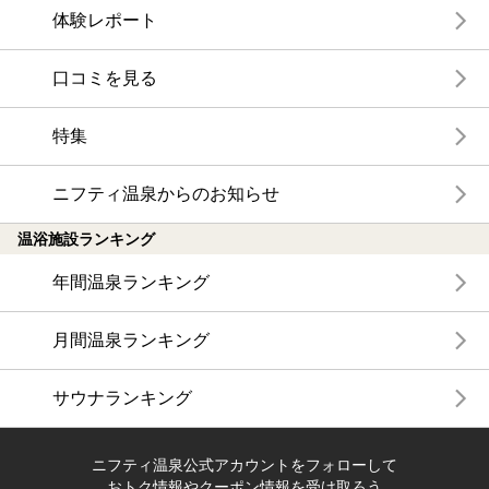
体験レポート
口コミを見る
特集
ニフティ温泉からのお知らせ
温浴施設ランキング
年間温泉ランキング
月間温泉ランキング
サウナランキング
ニフティ温泉公式アカウントをフォローして
おトク情報やクーポン情報を受け取ろう