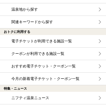
温泉地から探す
関連キーワードから探す
おトクに利用する
電子チケットが利用できる施設一覧
クーポンが利用できる施設一覧
おすすめ電子チケット・クーポン一覧
今月の新着電子チケット・クーポン一覧
特集・ニュース
ニフティ温泉ニュース