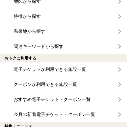
地図から探す
特徴から探す
温泉地から探す
関連キーワードから探す
おトクに利用する
電子チケットが利用できる施設一覧
クーポンが利用できる施設一覧
おすすめ電子チケット・クーポン一覧
今月の新着電子チケット・クーポン一覧
特集・ニュース