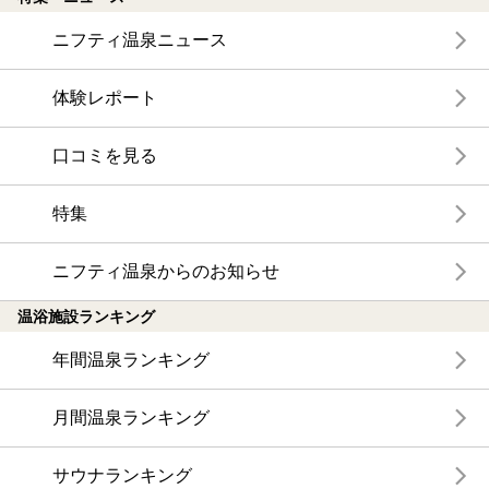
ニフティ温泉ニュース
体験レポート
口コミを見る
特集
ニフティ温泉からのお知らせ
温浴施設ランキング
年間温泉ランキング
月間温泉ランキング
サウナランキング