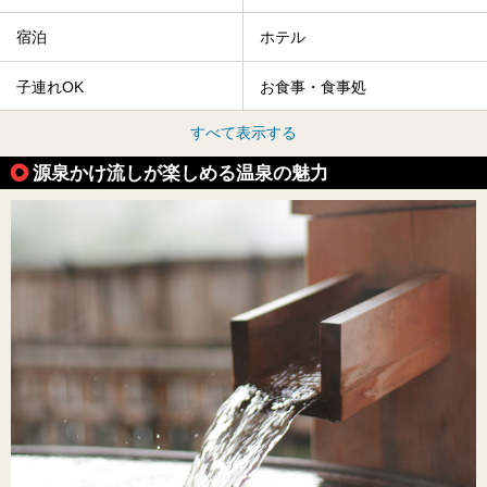
宿泊
ホテル
子連れOK
お食事・食事処
すべて表示する
源泉かけ流しが楽しめる温泉の魅力