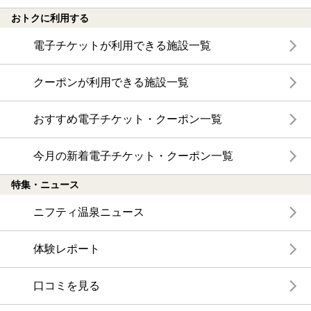
おトクに利用する
電子チケットが利用できる施設一覧
クーポンが利用できる施設一覧
おすすめ電子チケット・クーポン一覧
今月の新着電子チケット・クーポン一覧
特集・ニュース
ニフティ温泉ニュース
体験レポート
口コミを見る