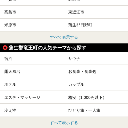
高島市
東近江市
米原市
蒲生郡日野町
すべて表示する
蒲生郡竜王町の人気テーマから探す
宿泊
サウナ
露天風呂
お食事・食事処
ホテル
カップル
エステ・マッサージ
格安（1,000円以下）
冷え性
ひとり旅・一人旅
すべて表示する