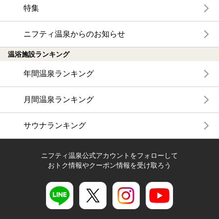
特集
ニフティ温泉からのお知らせ
温浴施設ランキング
年間温泉ランキング
月間温泉ランキング
サウナランキング
ニフティ温泉公式アカウントをフォローして
おトク情報やクーポン情報を受け取ろう