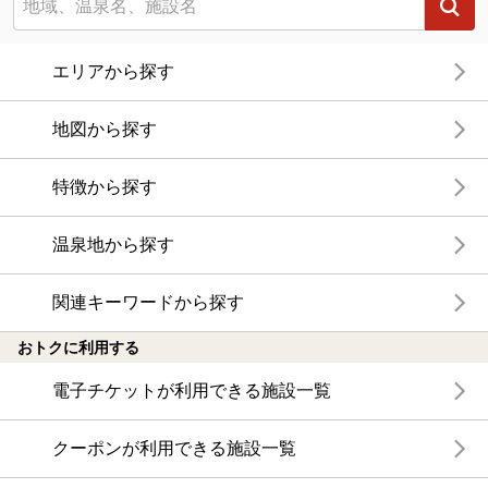
エリアから探す
地図から探す
特徴から探す
温泉地から探す
関連キーワードから探す
おトクに利用する
電子チケットが利用できる施設一覧
クーポンが利用できる施設一覧