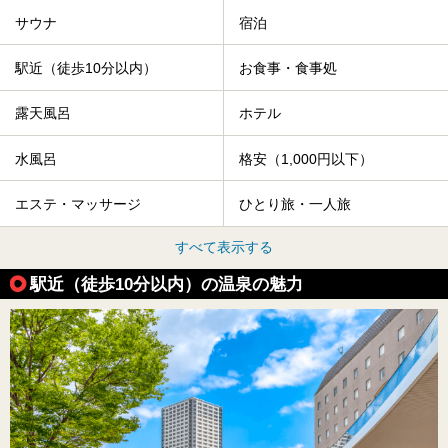
サウナ
宿泊
駅近（徒歩10分以内）
お食事・食事処
露天風呂
ホテル
水風呂
格安（1,000円以下）
エステ・マッサージ
ひとり旅・一人旅
すべて表示する
駅近（徒歩10分以内）の温泉の魅力