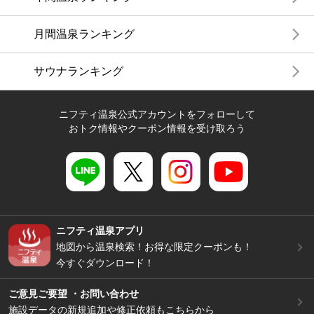
月間温泉ランキング
サウナランキング
ニフティ温泉公式アカウントをフォローして
おトク情報やクーポン情報を受け取ろう
ニフティ温泉アプリ
地図から温泉検索！お得な限定クーポンも！
今すぐダウンロード！
ご意見ご要望 ・お問い合わせ
施設データの新規追加や修正依頼もこちらから