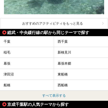
おすすめのアクティビティをもっと見る
総武・中央緩行線の駅から同じテーマで探す
千葉
西千葉
稲毛
新検見川
幕張
幕張本郷
津田沼
東船橋
船橋
西船橋
すべて表示する
京成千葉駅の人気テーマから探す