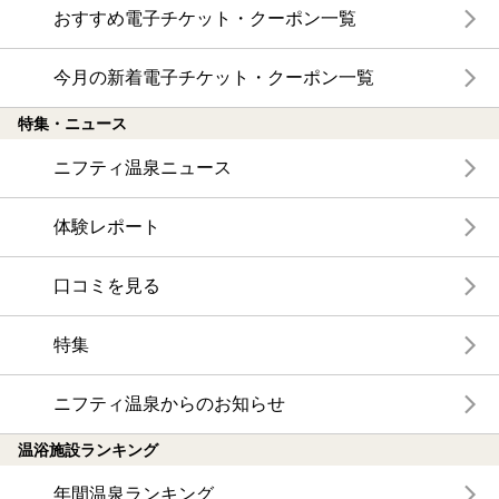
おすすめ電子チケット・クーポン一覧
今月の新着電子チケット・クーポン一覧
特集・ニュース
ニフティ温泉ニュース
体験レポート
口コミを見る
特集
ニフティ温泉からのお知らせ
温浴施設ランキング
年間温泉ランキング