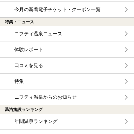
今月の新着電子チケット・クーポン一覧
特集・ニュース
ニフティ温泉ニュース
体験レポート
口コミを見る
特集
ニフティ温泉からのお知らせ
温浴施設ランキング
年間温泉ランキング