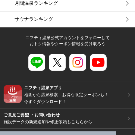
月間温泉ランキング
サウナランキング
ニフティ温泉公式アカウントをフォローして
おトク情報やクーポン情報を受け取ろう
ニフティ温泉アプリ
地図から温泉検索！お得な限定クーポンも！
今すぐダウンロード！
ご意見ご要望 ・お問い合わせ
施設データの新規追加や修正依頼もこちらから