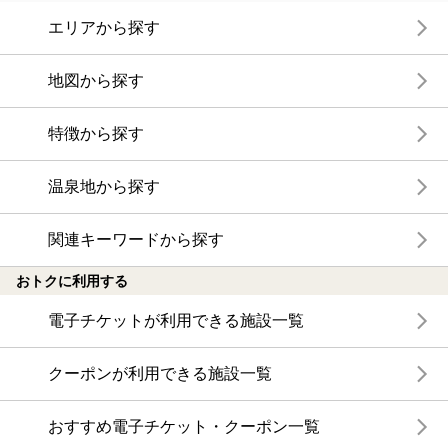
エリアから探す
地図から探す
特徴から探す
温泉地から探す
関連キーワードから探す
おトクに利用する
電子チケットが利用できる施設一覧
クーポンが利用できる施設一覧
おすすめ電子チケット・クーポン一覧