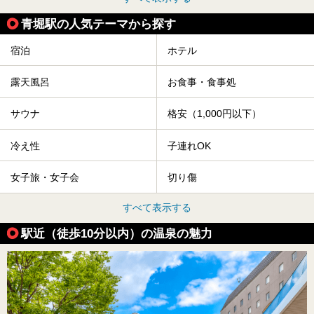
青堀駅の人気テーマから探す
宿泊
ホテル
露天風呂
お食事・食事処
サウナ
格安（1,000円以下）
冷え性
子連れOK
女子旅・女子会
切り傷
すべて表示する
駅近（徒歩10分以内）の温泉の魅力