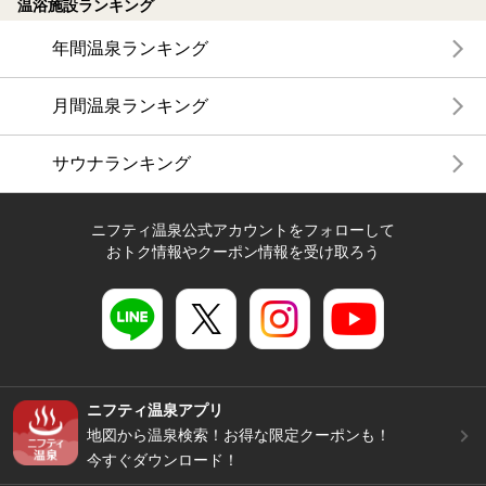
温浴施設ランキング
年間温泉ランキング
月間温泉ランキング
サウナランキング
ニフティ温泉公式アカウントをフォローして
おトク情報やクーポン情報を受け取ろう
ニフティ温泉アプリ
地図から温泉検索！お得な限定クーポンも！
今すぐダウンロード！