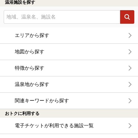
温浴施設を探す
エリアから探す
地図から探す
特徴から探す
温泉地から探す
関連キーワードから探す
おトクに利用する
電子チケットが利用できる施設一覧