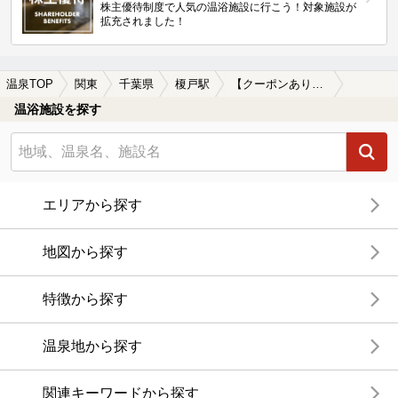
株主優待制度で人気の温浴施設に行こう！対象施設が
拡充されました！
温泉TOP
関東
千葉県
榎戸駅
【クーポンあり】駅近（徒歩10分以内）の榎戸駅近くの温泉、日帰り温泉、スーパー銭湯おすすめ
温浴施設を探す
エリアから探す
地図から探す
特徴から探す
温泉地から探す
関連キーワードから探す