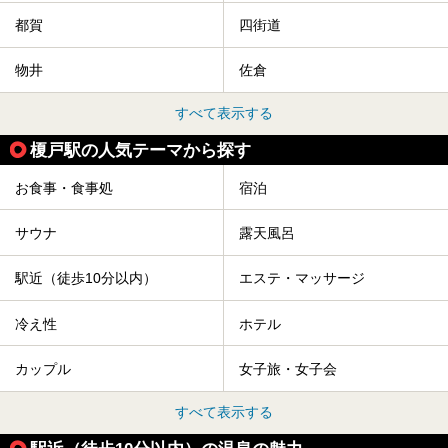
都賀
四街道
物井
佐倉
すべて表示する
榎戸駅の人気テーマから探す
お食事・食事処
宿泊
サウナ
露天風呂
駅近（徒歩10分以内）
エステ・マッサージ
冷え性
ホテル
カップル
女子旅・女子会
すべて表示する