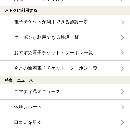
おトクに利用する
電子チケットが利用できる施設一覧
クーポンが利用できる施設一覧
おすすめ電子チケット・クーポン一覧
今月の新着電子チケット・クーポン一覧
特集・ニュース
ニフティ温泉ニュース
体験レポート
口コミを見る