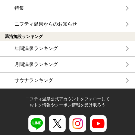
特集
ニフティ温泉からのお知らせ
温浴施設ランキング
年間温泉ランキング
月間温泉ランキング
サウナランキング
ニフティ温泉公式アカウントをフォローして
おトク情報やクーポン情報を受け取ろう