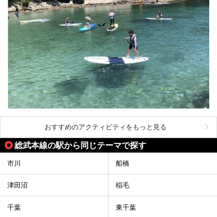
おすすめのアクティビティをもっと見る
総武本線の駅から同じテーマで探す
市川
船橋
津田沼
稲毛
千葉
東千葉