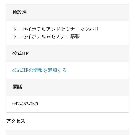
施設名
トーセイホテルアンドセミナーマクハリ
トーセイホテル＆セミナー幕張
公式HP
公式HPの情報を追加する
電話
047-452-0670
アクセス