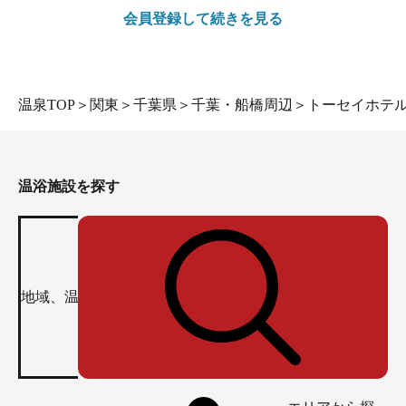
会員登録して続きを見る
温泉TOP
＞
関東
＞
千葉県
＞
千葉・船橋周辺
＞
トーセイホテ
温浴施設を探す