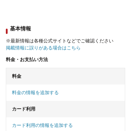
基本情報
※最新情報は各種公式サイトなどでご確認ください
掲載情報に誤りがある場合はこちら
料金・お支払い方法
料金
料金の情報を追加する
カード利用
カード利用の情報を追加する