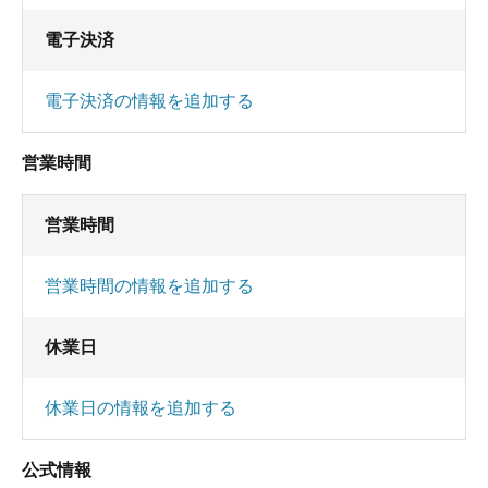
電子決済
電子決済の情報を追加する
営業時間
営業時間
営業時間の情報を追加する
休業日
休業日の情報を追加する
公式情報