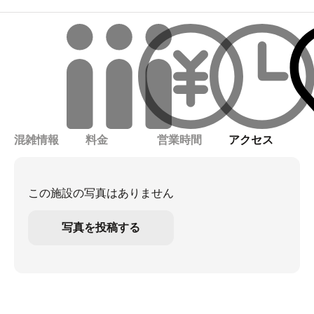
混雑情報
料金
営業時間
アクセス
この施設の写真はありません
写真を投稿する