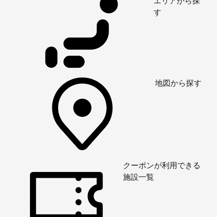
エリアから探
す
地図から探す
クーポンが利用できる
施設一覧