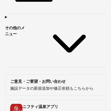
その他のメ
ニュー
ご意見・ご要望・お問い合わせ
施設データの新規追加や修正依頼もこちらから
ニフティ温泉アプリ