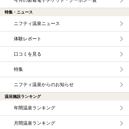
今月の新着電子チケット・クーポン一覧
特集・ニュース
ニフティ温泉ニュース
体験レポート
口コミを見る
特集
ニフティ温泉からのお知らせ
温浴施設ランキング
年間温泉ランキング
月間温泉ランキング