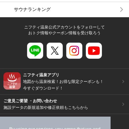
サウナランキング
ニフティ温泉公式アカウントをフォローして
おトク情報やクーポン情報を受け取ろう
ニフティ温泉アプリ
地図から温泉検索！お得な限定クーポンも！
今すぐダウンロード！
ご意見ご要望 ・お問い合わせ
施設データの新規追加や修正依頼もこちらから
スマートフォン
/
PC
加盟店募集（資料請求）
広告出稿のご案内