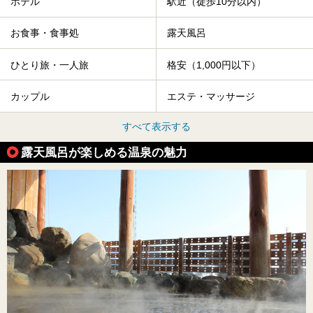
ホテル
駅近（徒歩10分以内）
お食事・食事処
露天風呂
ひとり旅・一人旅
格安（1,000円以下）
カップル
エステ・マッサージ
すべて表示する
露天風呂が楽しめる温泉の魅力