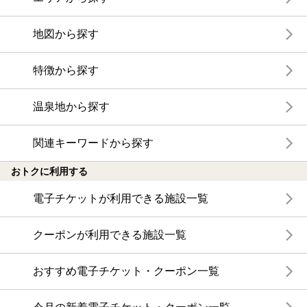
地図から探す
特徴から探す
温泉地から探す
関連キーワードから探す
おトクに利用する
電子チケットが利用できる施設一覧
クーポンが利用できる施設一覧
おすすめ電子チケット・クーポン一覧