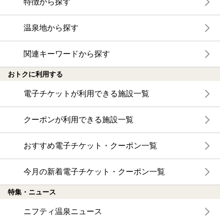
特徴から探す
温泉地から探す
関連キーワードから探す
おトクに利用する
電子チケットが利用できる施設一覧
クーポンが利用できる施設一覧
おすすめ電子チケット・クーポン一覧
今月の新着電子チケット・クーポン一覧
特集・ニュース
ニフティ温泉ニュース