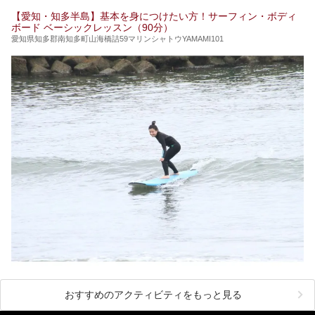
【愛知・知多半島】基本を身につけたい方！サーフィン・ボディ
ボード ベーシックレッスン（90分）
愛知県知多郡南知多町山海橋詰59マリンシャトウYAMAMI101
おすすめのアクティビティをもっと見る