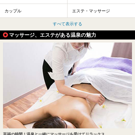
カップル
エステ・マッサージ
すべて表示する
マッサージ、エステがある温泉の魅力
至福の時間！温泉と一緒にマッサージを受けてリラックス