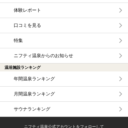
体験レポート
口コミを見る
特集
ニフティ温泉からのお知らせ
温浴施設ランキング
年間温泉ランキング
月間温泉ランキング
サウナランキング
ニフティ温泉公式アカウントをフォローして