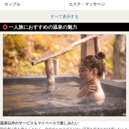
カップル
エステ・マッサージ
すべて表示する
一人旅におすすめの温泉の魅力
温泉以外のサービスもマイペースで楽しみたい