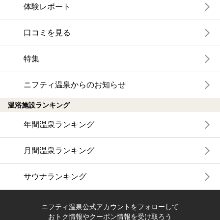
体験レポート
口コミを見る
特集
ニフティ温泉からのお知らせ
温浴施設ランキング
年間温泉ランキング
月間温泉ランキング
サウナランキング
ニフティ温泉公式アカウントをフォローして
おトク情報やクーポン情報を受け取ろう