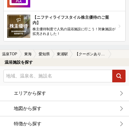
【ニフティライフスタイル株主優待のご案
内】
株主優待制度で人気の温浴施設に行こう！対象施設が
拡充されました！
温泉TOP
東海
愛知県
東浦駅
【クーポンあり】一人旅におすすめの東浦駅近くの温泉、日帰り温泉、スーパー銭湯おすすめ
温浴施設を探す
エリアから探す
地図から探す
特徴から探す