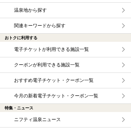
温泉地から探す
関連キーワードから探す
おトクに利用する
電子チケットが利用できる施設一覧
クーポンが利用できる施設一覧
おすすめ電子チケット・クーポン一覧
今月の新着電子チケット・クーポン一覧
特集・ニュース
ニフティ温泉ニュース