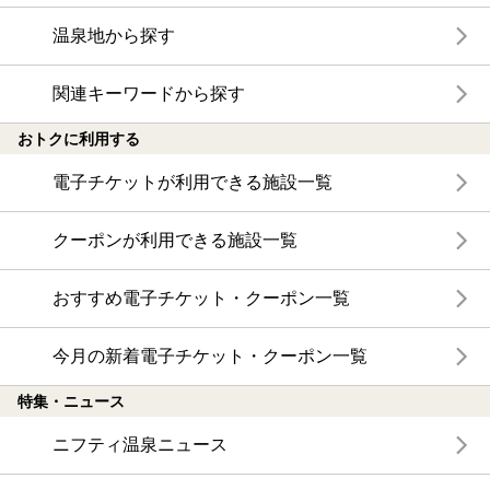
温泉地から探す
関連キーワードから探す
おトクに利用する
電子チケットが利用できる施設一覧
クーポンが利用できる施設一覧
おすすめ電子チケット・クーポン一覧
今月の新着電子チケット・クーポン一覧
特集・ニュース
ニフティ温泉ニュース