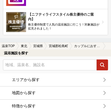
【ニフティライフスタイル株主優待のご案
内】
株主優待制度で人気の温浴施設に行こう！対象施設が
拡充されました！
温泉TOP
東北
宮城県
宮城郡松島町
カップルにおすすめの宮城郡松島町の温泉、日帰り温泉、スーパー銭湯おすすめ
温浴施設を探す
エリアから探す
地図から探す
特徴から探す