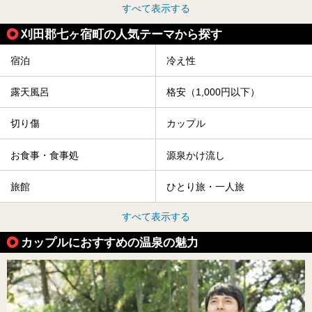
すべて表示する
刈田郡七ヶ宿町の人気テーマから探す
宿泊
冷え性
露天風呂
格安（1,000円以下）
切り傷
カップル
お食事・食事処
源泉かけ流し
旅館
ひとり旅・一人旅
すべて表示する
カップルにおすすめの温泉の魅力