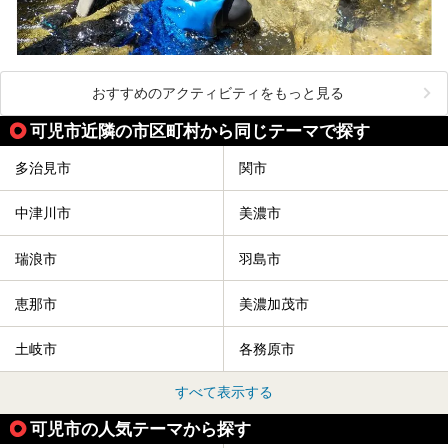
おすすめのアクティビティをもっと見る
可児市近隣の市区町村から同じテーマで探す
多治見市
関市
中津川市
美濃市
瑞浪市
羽島市
恵那市
美濃加茂市
土岐市
各務原市
すべて表示する
可児市の人気テーマから探す