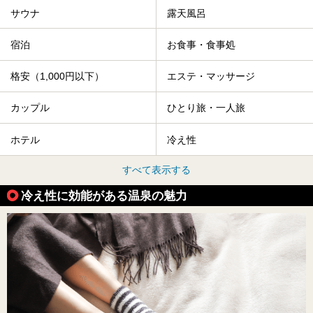
サウナ
露天風呂
宿泊
お食事・食事処
格安（1,000円以下）
エステ・マッサージ
カップル
ひとり旅・一人旅
ホテル
冷え性
すべて表示する
冷え性に効能がある温泉の魅力