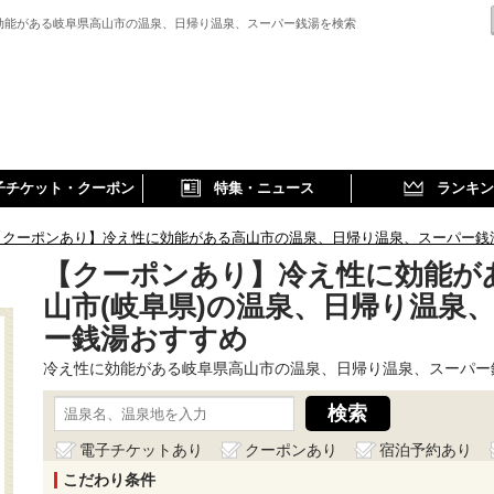
効能がある岐阜県高山市の温泉、日帰り温泉、スーパー銭湯を検索
子チケット・クーポン
特集・ニュース
ランキン
【クーポンあり】冷え性に効能がある高山市の温泉、日帰り温泉、スーパー銭
【クーポンあり】冷え性に効能が
山市(岐阜県)の温泉、日帰り温泉
ー銭湯おすすめ
冷え性に効能がある岐阜県高山市の温泉、日帰り温泉、スーパー
電子チケットあり
クーポンあり
宿泊予約あり
こだわり条件