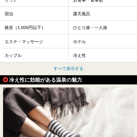
宿泊
露天風呂
格安（1,000円以下）
ひとり旅・一人旅
エステ・マッサージ
ホテル
カップル
冷え性
すべて表示する
冷え性に効能がある温泉の魅力