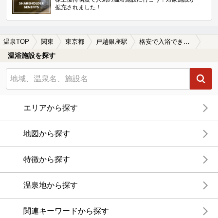
拡充されました！
温泉TOP
関東
東京都
戸越銀座駅
格安で入浴できる戸越銀座駅近くの温泉、日帰り温泉、スーパー銭湯おすすめ
温浴施設を探す
エリアから探す
地図から探す
特徴から探す
温泉地から探す
関連キーワードから探す