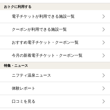
おトクに利用する
電子チケットが利用できる施設一覧
クーポンが利用できる施設一覧
おすすめ電子チケット・クーポン一覧
今月の新着電子チケット・クーポン一覧
特集・ニュース
ニフティ温泉ニュース
体験レポート
口コミを見る