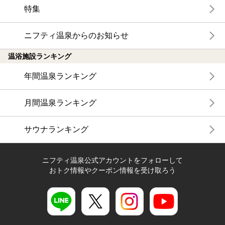
特集
ニフティ温泉からのお知らせ
温浴施設ランキング
年間温泉ランキング
月間温泉ランキング
サウナランキング
ニフティ温泉公式アカウントをフォローして
おトク情報やクーポン情報を受け取ろう