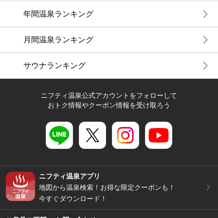
年間温泉ランキング
月間温泉ランキング
サウナランキング
ニフティ温泉公式アカウントをフォローして
おトク情報やクーポン情報を受け取ろう
ニフティ温泉アプリ
地図から温泉検索！お得な限定クーポンも！
今すぐダウンロード！