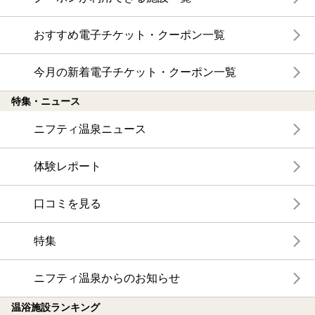
おすすめ電子チケット・クーポン一覧
今月の新着電子チケット・クーポン一覧
特集・ニュース
ニフティ温泉ニュース
体験レポート
口コミを見る
特集
ニフティ温泉からのお知らせ
温浴施設ランキング