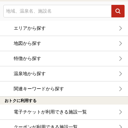
エリアから探す
地図から探す
特徴から探す
温泉地から探す
関連キーワードから探す
おトクに利用する
電子チケットが利用できる施設一覧
クーポンが利用できる施設一覧