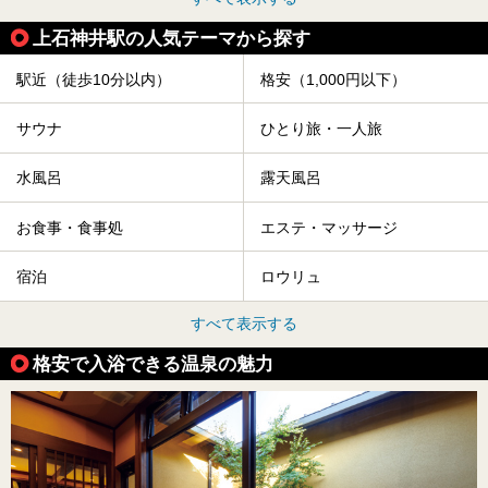
上石神井駅の人気テーマから探す
駅近（徒歩10分以内）
格安（1,000円以下）
サウナ
ひとり旅・一人旅
水風呂
露天風呂
お食事・食事処
エステ・マッサージ
宿泊
ロウリュ
すべて表示する
格安で入浴できる温泉の魅力