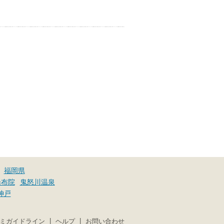
福岡県
湯布院
鬼怒川温泉
神戸
|
|
ミガイドライン
ヘルプ
お問い合わせ