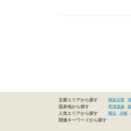
神奈川県
主要エリアから探す
草津温泉
温泉地から探す
横浜
川崎
人気エリアから探す
関連キーワードから探す