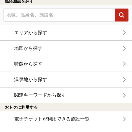
温浴施設を探す
エリアから探す
地図から探す
特徴から探す
温泉地から探す
関連キーワードから探す
おトクに利用する
電子チケットが利用できる施設一覧