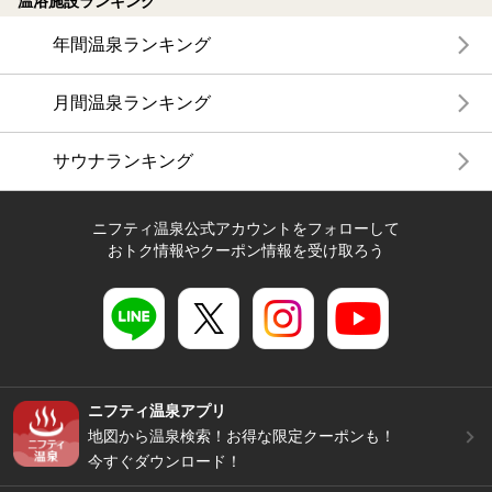
温浴施設ランキング
年間温泉ランキング
月間温泉ランキング
サウナランキング
ニフティ温泉公式アカウントをフォローして
おトク情報やクーポン情報を受け取ろう
ニフティ温泉アプリ
地図から温泉検索！お得な限定クーポンも！
今すぐダウンロード！