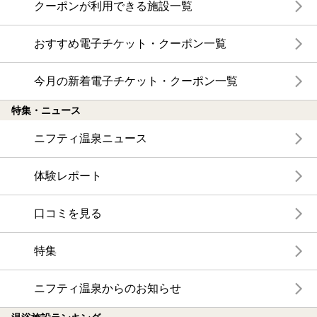
クーポンが利用できる施設一覧
おすすめ電子チケット・クーポン一覧
今月の新着電子チケット・クーポン一覧
特集・ニュース
ニフティ温泉ニュース
体験レポート
口コミを見る
特集
ニフティ温泉からのお知らせ