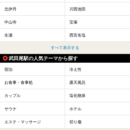
北伊丹
川西池田
中山寺
宝塚
生瀬
西宮名塩
すべて表示する
武田尾駅の人気テーマから探す
宿泊
冷え性
お食事・食事処
露天風呂
カップル
塩化物泉
サウナ
ホテル
エステ・マッサージ
切り傷