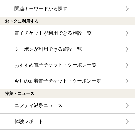
関連キーワードから探す
おトクに利用する
電子チケットが利用できる施設一覧
クーポンが利用できる施設一覧
おすすめ電子チケット・クーポン一覧
今月の新着電子チケット・クーポン一覧
特集・ニュース
ニフティ温泉ニュース
体験レポート