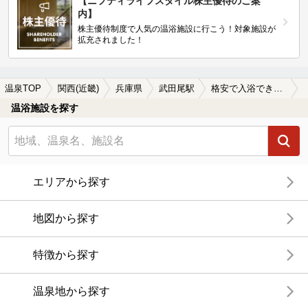
【ニフティライフスタイル株主優待のご案
内】
株主優待制度で人気の温浴施設に行こう！対象施設が
拡充されました！
温泉TOP
関西(近畿)
兵庫県
武田尾駅
格安で入浴できる武田尾駅近くの温泉、日帰り温泉、スーパー銭湯おすすめ
温浴施設を探す
エリアから探す
地図から探す
特徴から探す
温泉地から探す