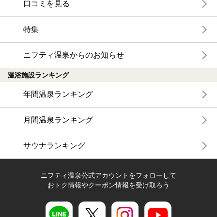
口コミを見る
特集
ニフティ温泉からのお知らせ
温浴施設ランキング
年間温泉ランキング
月間温泉ランキング
サウナランキング
ニフティ温泉公式アカウントをフォローして
おトク情報やクーポン情報を受け取ろう