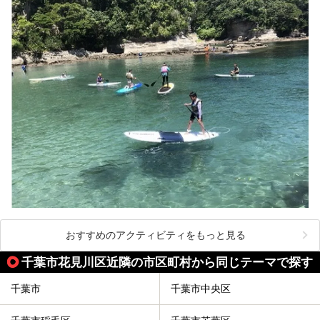
おすすめのアクティビティをもっと見る
千葉市花見川区近隣の市区町村から同じテーマで探す
千葉市
千葉市中央区