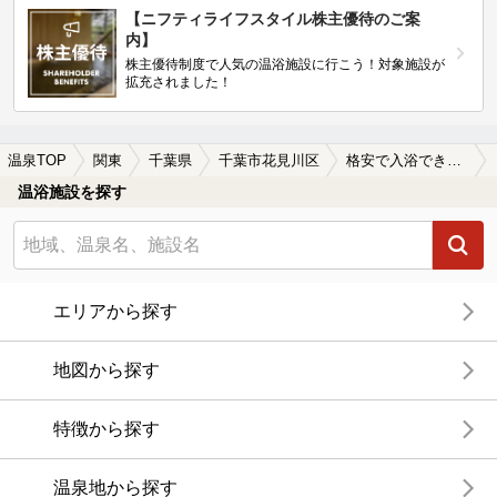
【ニフティライフスタイル株主優待のご案
内】
株主優待制度で人気の温浴施設に行こう！対象施設が
拡充されました！
温泉TOP
関東
千葉県
千葉市花見川区
格安で入浴できる千葉市花見川区の温泉、日帰り温泉、スーパー銭湯おすすめ
温浴施設を探す
エリアから探す
地図から探す
特徴から探す
温泉地から探す