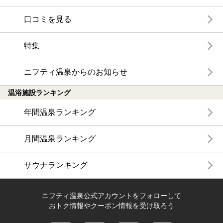
口コミを見る
特集
ニフティ温泉からのお知らせ
温浴施設ランキング
年間温泉ランキング
月間温泉ランキング
サウナランキング
ニフティ温泉公式アカウントをフォローして
おトク情報やクーポン情報を受け取ろう