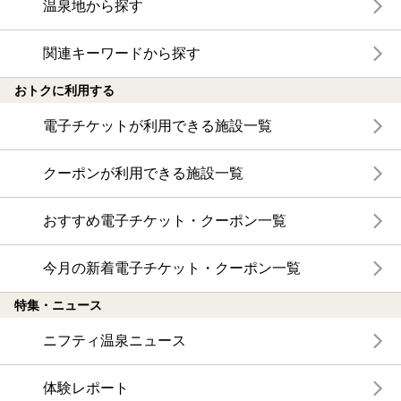
温泉地から探す
関連キーワードから探す
おトクに利用する
電子チケットが利用できる施設一覧
クーポンが利用できる施設一覧
おすすめ電子チケット・クーポン一覧
今月の新着電子チケット・クーポン一覧
特集・ニュース
ニフティ温泉ニュース
体験レポート