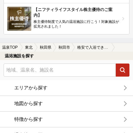
【ニフティライフスタイル株主優待のご案
内】
株主優待制度で人気の温浴施設に行こう！対象施設が
拡充されました！
温泉TOP
東北
秋田県
秋田市
格安で入浴できる秋田市の温泉、日帰り温泉、スーパー銭湯おすすめ
温浴施設を探す
エリアから探す
地図から探す
特徴から探す