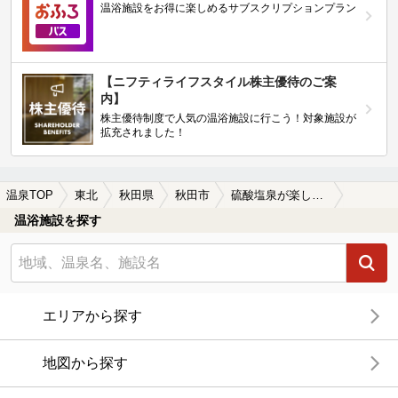
温浴施設をお得に楽しめるサブスクリプションプラン
【ニフティライフスタイル株主優待のご案
内】
株主優待制度で人気の温浴施設に行こう！対象施設が
拡充されました！
温泉TOP
東北
秋田県
秋田市
硫酸塩泉が楽しめる秋田市の温泉、日帰り温泉、スーパー銭湯おすすめ
温浴施設を探す
エリアから探す
地図から探す