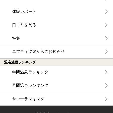
体験レポート
口コミを見る
特集
ニフティ温泉からのお知らせ
温浴施設ランキング
年間温泉ランキング
月間温泉ランキング
サウナランキング