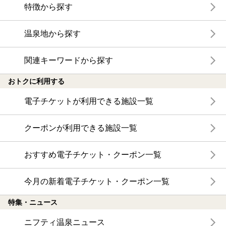
特徴から探す
温泉地から探す
関連キーワードから探す
おトクに利用する
電子チケットが利用できる施設一覧
クーポンが利用できる施設一覧
おすすめ電子チケット・クーポン一覧
今月の新着電子チケット・クーポン一覧
特集・ニュース
ニフティ温泉ニュース