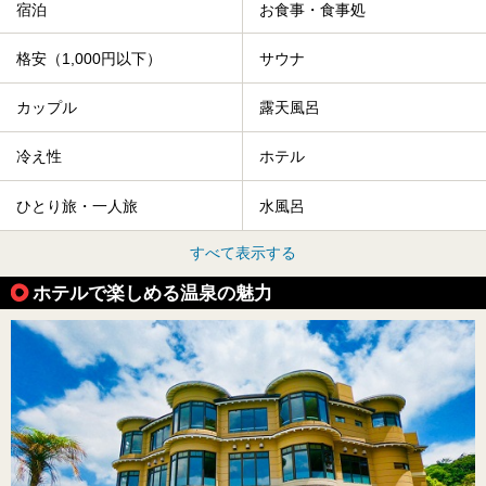
宿泊
お食事・食事処
格安（1,000円以下）
サウナ
カップル
露天風呂
冷え性
ホテル
ひとり旅・一人旅
水風呂
すべて表示する
ホテルで楽しめる温泉の魅力