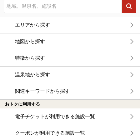
エリアから探す
地図から探す
特徴から探す
温泉地から探す
関連キーワードから探す
おトクに利用する
電子チケットが利用できる施設一覧
クーポンが利用できる施設一覧