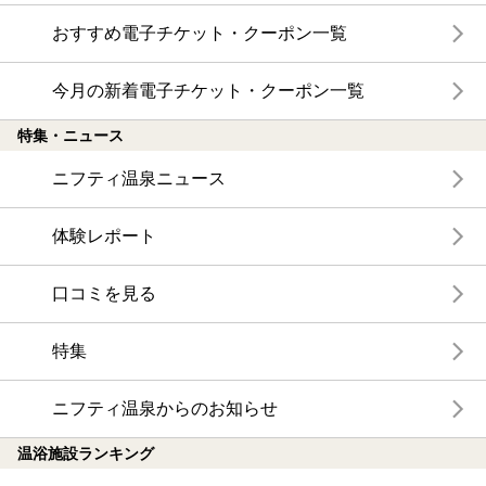
おすすめ電子チケット・クーポン一覧
今月の新着電子チケット・クーポン一覧
特集・ニュース
ニフティ温泉ニュース
体験レポート
口コミを見る
特集
ニフティ温泉からのお知らせ
温浴施設ランキング