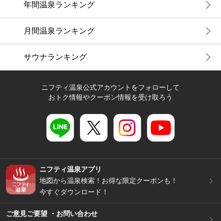
年間温泉ランキング
月間温泉ランキング
サウナランキング
ニフティ温泉公式アカウントをフォローして
おトク情報やクーポン情報を受け取ろう
ニフティ温泉アプリ
地図から温泉検索！お得な限定クーポンも！
今すぐダウンロード！
ご意見ご要望 ・お問い合わせ