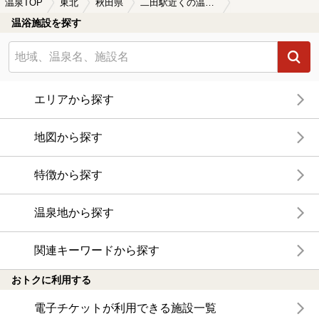
温泉TOP
東北
秋田県
二田駅近くの温泉、日帰り温泉、スーパー銭湯おすすめ
温浴施設を探す
エリアから探す
地図から探す
特徴から探す
温泉地から探す
関連キーワードから探す
おトクに利用する
電子チケットが利用できる施設一覧