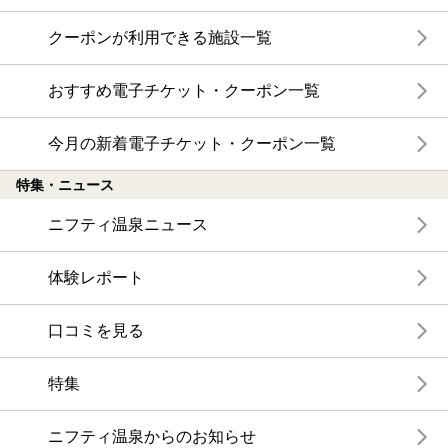
クーポンが利用できる施設一覧
おすすめ電子チケット・クーポン一覧
今月の新着電子チケット・クーポン一覧
特集・ニュース
ニフティ温泉ニュース
体験レポート
口コミを見る
特集
ニフティ温泉からのお知らせ