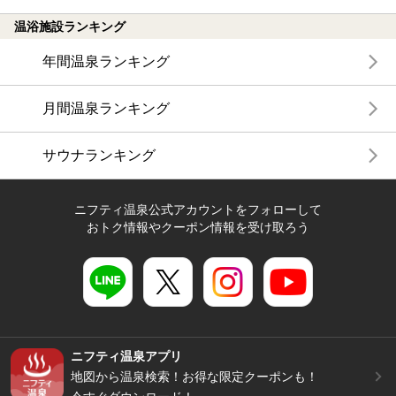
温浴施設ランキング
年間温泉ランキング
月間温泉ランキング
サウナランキング
ニフティ温泉公式アカウントをフォローして
おトク情報やクーポン情報を受け取ろう
ニフティ温泉アプリ
地図から温泉検索！お得な限定クーポンも！