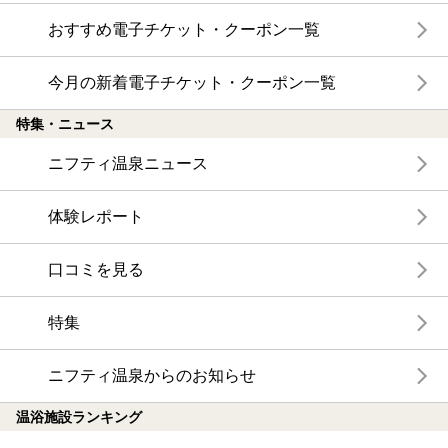
おすすめ電子チケット・クーポン一覧
今月の新着電子チケット・クーポン一覧
特集・ニュース
ニフティ温泉ニュース
体験レポート
口コミを見る
特集
ニフティ温泉からのお知らせ
温浴施設ランキング