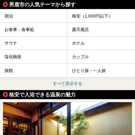
男鹿市の人気テーマから探す
宿泊
格安（1,000円以下）
お食事・食事処
露天風呂
サウナ
ホテル
塩化物泉
カップル
旅館
ひとり旅・一人旅
すべて表示する
格安で入浴できる温泉の魅力