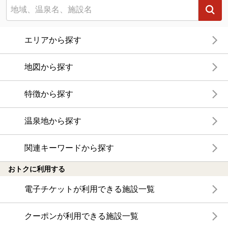
エリアから探す
地図から探す
特徴から探す
温泉地から探す
関連キーワードから探す
おトクに利用する
電子チケットが利用できる施設一覧
クーポンが利用できる施設一覧