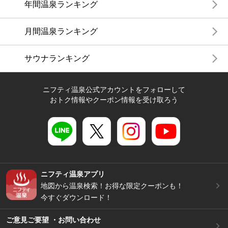
年間温泉ランキング
月間温泉ランキング
サウナランキング
ニフティ温泉公式アカウントをフォローして
おトク情報やクーポン情報を受け取ろう
ニフティ温泉アプリ
地図から温泉検索！お得な限定クーポンも！
今すぐダウンロード！
ご意見ご要望 ・お問い合わせ