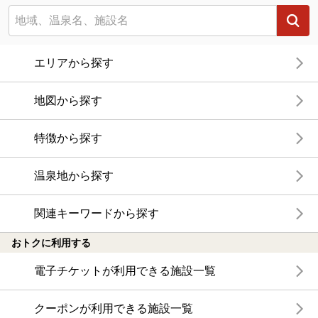
エリアから探す
地図から探す
特徴から探す
温泉地から探す
関連キーワードから探す
おトクに利用する
電子チケットが利用できる施設一覧
クーポンが利用できる施設一覧