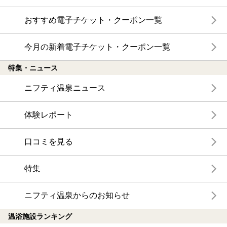
おすすめ電子チケット・クーポン一覧
今月の新着電子チケット・クーポン一覧
特集・ニュース
ニフティ温泉ニュース
体験レポート
口コミを見る
特集
ニフティ温泉からのお知らせ
温浴施設ランキング