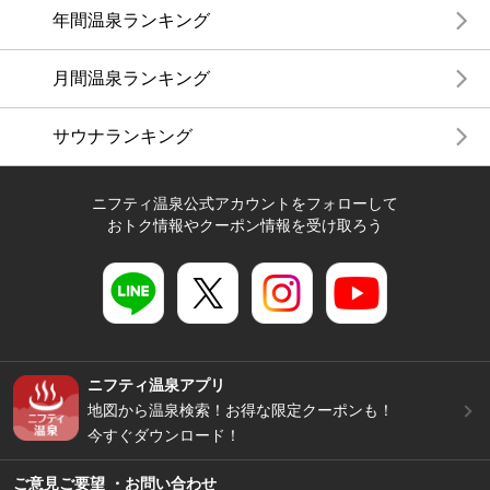
年間温泉ランキング
月間温泉ランキング
サウナランキング
ニフティ温泉公式アカウントをフォローして
おトク情報やクーポン情報を受け取ろう
ニフティ温泉アプリ
地図から温泉検索！お得な限定クーポンも！
今すぐダウンロード！
ご意見ご要望 ・お問い合わせ