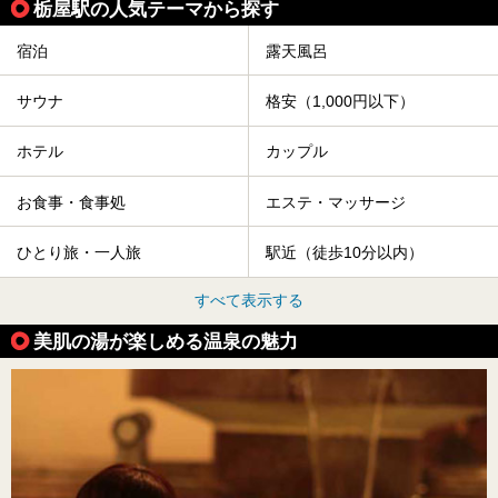
栃屋駅の人気テーマから探す
宿泊
露天風呂
サウナ
格安（1,000円以下）
ホテル
カップル
お食事・食事処
エステ・マッサージ
ひとり旅・一人旅
駅近（徒歩10分以内）
すべて表示する
美肌の湯が楽しめる温泉の魅力