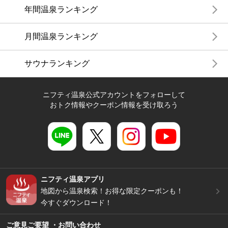
年間温泉ランキング
月間温泉ランキング
サウナランキング
ニフティ温泉公式アカウントをフォローして
おトク情報やクーポン情報を受け取ろう
ニフティ温泉アプリ
地図から温泉検索！お得な限定クーポンも！
今すぐダウンロード！
ご意見ご要望 ・お問い合わせ