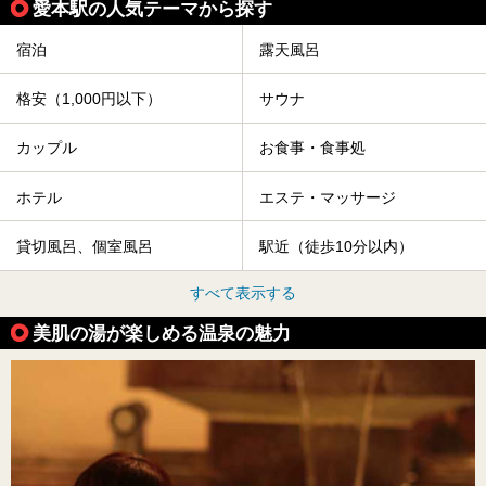
愛本駅の人気テーマから探す
宿泊
露天風呂
格安（1,000円以下）
サウナ
カップル
お食事・食事処
ホテル
エステ・マッサージ
貸切風呂、個室風呂
駅近（徒歩10分以内）
すべて表示する
美肌の湯が楽しめる温泉の魅力