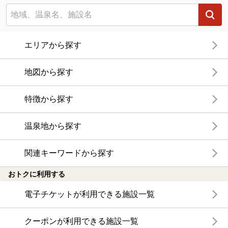
エリアから探す
地図から探す
特徴から探す
温泉地から探す
関連キーワードから探す
おトクに利用する
電子チケットが利用できる施設一覧
クーポンが利用できる施設一覧