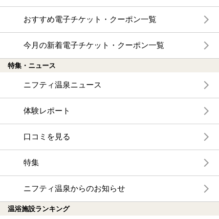
おすすめ電子チケット・クーポン一覧
今月の新着電子チケット・クーポン一覧
特集・ニュース
ニフティ温泉ニュース
体験レポート
口コミを見る
特集
ニフティ温泉からのお知らせ
温浴施設ランキング