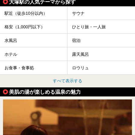
大塚駅の人気テーマから探す
駅近（徒歩10分以内）
サウナ
格安（1,000円以下）
ひとり旅・一人旅
水風呂
宿泊
ホテル
露天風呂
お食事・食事処
ロウリュ
すべて表示する
美肌の湯が楽しめる温泉の魅力