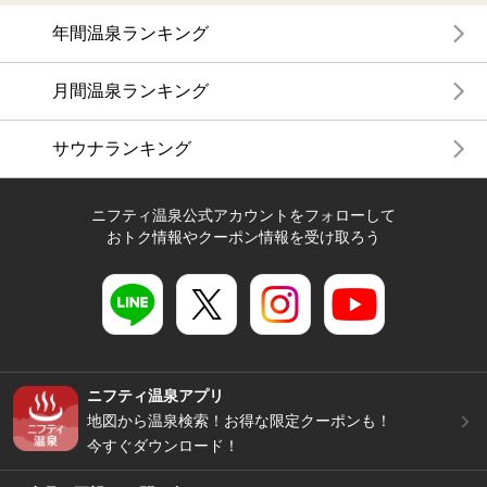
年間温泉ランキング
月間温泉ランキング
サウナランキング
ニフティ温泉公式アカウントをフォローして
おトク情報やクーポン情報を受け取ろう
ニフティ温泉アプリ
地図から温泉検索！お得な限定クーポンも！
今すぐダウンロード！