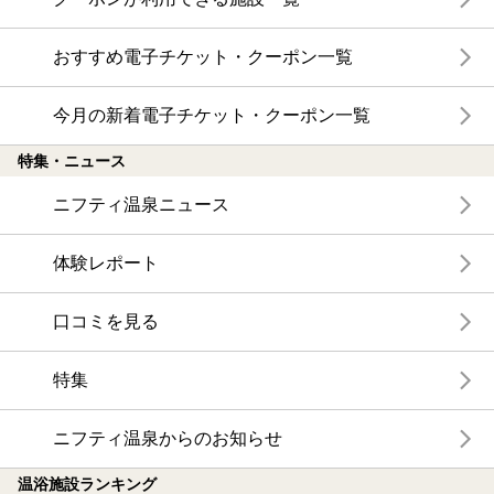
おすすめ電子チケット・クーポン一覧
今月の新着電子チケット・クーポン一覧
特集・ニュース
ニフティ温泉ニュース
体験レポート
口コミを見る
特集
ニフティ温泉からのお知らせ
温浴施設ランキング