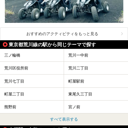
おすすめのアクティビティをもっと見る
東京都荒川線の駅から同じテーマで探す
三ノ輪橋
荒川一中前
荒川区役所前
荒川二丁目
荒川七丁目
町屋駅前
町屋二丁目
東尾久三丁目
熊野前
宮ノ前
すべて表示する