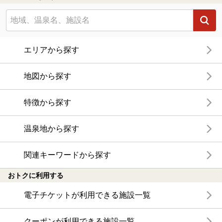
エリアから探す
地図から探す
特徴から探す
温泉地から探す
関連キーワードから探す
おトクに利用する
電子チケットが利用できる施設一覧
クーポンが利用できる施設一覧