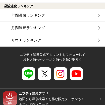
温浴施設ランキング
年間温泉ランキング
月間温泉ランキング
サウナランキング
ニフティ温泉公式アカウントをフォローして
おトク情報やクーポン情報を受け取ろう
ニフティ温泉アプリ
地図から温泉検索！お得な限定クーポンも！
今すぐダウンロード！