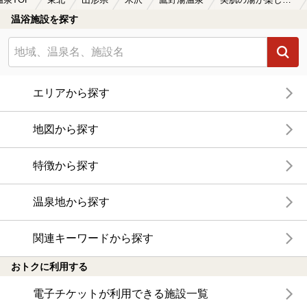
温浴施設を探す
エリアから探す
地図から探す
特徴から探す
温泉地から探す
関連キーワードから探す
おトクに利用する
電子チケットが利用できる施設一覧