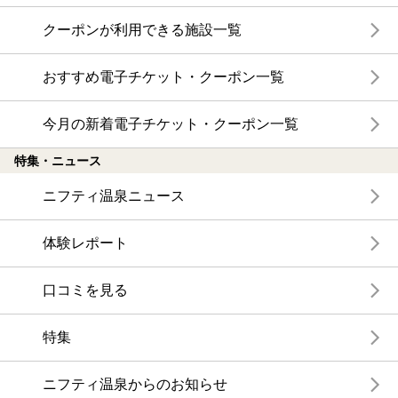
クーポンが利用できる施設一覧
おすすめ電子チケット・クーポン一覧
今月の新着電子チケット・クーポン一覧
特集・ニュース
ニフティ温泉ニュース
体験レポート
口コミを見る
特集
ニフティ温泉からのお知らせ