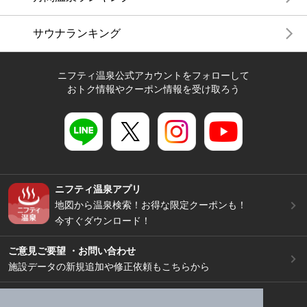
サウナランキング
ニフティ温泉公式アカウントをフォローして
おトク情報やクーポン情報を受け取ろう
ニフティ温泉アプリ
地図から温泉検索！お得な限定クーポンも！
今すぐダウンロード！
ご意見ご要望 ・お問い合わせ
施設データの新規追加や修正依頼もこちらから
スマートフォン
/
PC