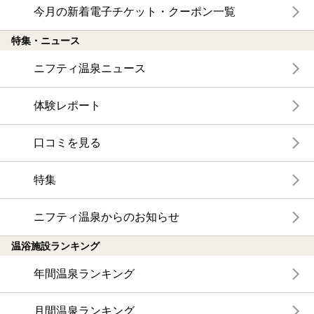
今月の新着電子チケット・クーポン一覧
特集・ニュース
ニフティ温泉ニュース
体験レポート
口コミを見る
特集
ニフティ温泉からのお知らせ
温浴施設ランキング
年間温泉ランキング
月間温泉ランキング