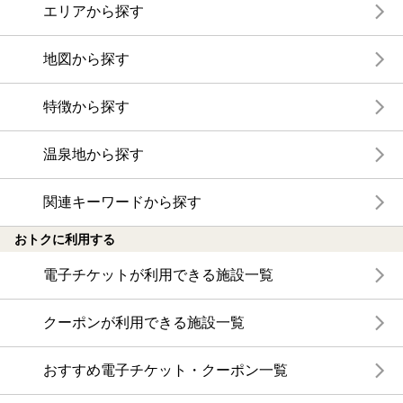
エリアから探す
地図から探す
特徴から探す
温泉地から探す
関連キーワードから探す
おトクに利用する
電子チケットが利用できる施設一覧
クーポンが利用できる施設一覧
おすすめ電子チケット・クーポン一覧