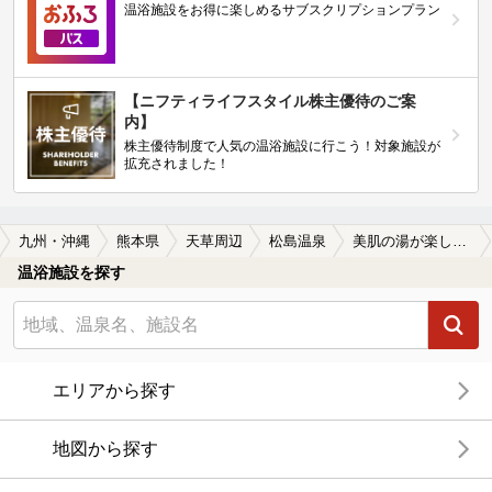
温浴施設をお得に楽しめるサブスクリプションプラン
【ニフティライフスタイル株主優待のご案
内】
株主優待制度で人気の温浴施設に行こう！対象施設が
拡充されました！
九州・沖縄
熊本県
天草周辺
松島温泉
美肌の湯が楽しめる松島温泉の温泉、日帰り温泉、スーパー銭湯おすすめ
温浴施設を探す
エリアから探す
地図から探す