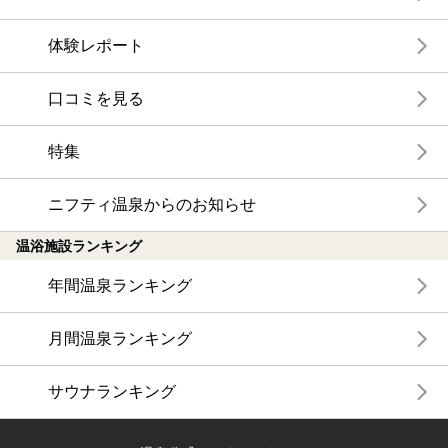
体験レポート
口コミを見る
特集
ニフティ温泉からのお知らせ
温浴施設ランキング
年間温泉ランキング
月間温泉ランキング
サウナランキング