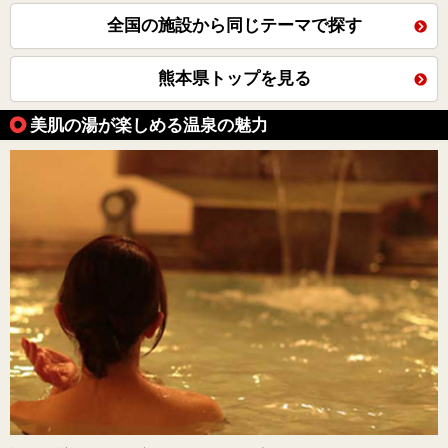
全国の施設から同じテーマで探す
熊本県トップを見る
美肌の湯が楽しめる温泉の魅力