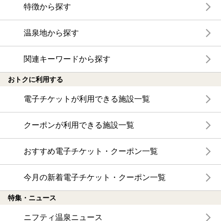
特徴から探す
温泉地から探す
関連キーワードから探す
おトクに利用する
電子チケットが利用できる施設一覧
クーポンが利用できる施設一覧
おすすめ電子チケット・クーポン一覧
今月の新着電子チケット・クーポン一覧
特集・ニュース
ニフティ温泉ニュース