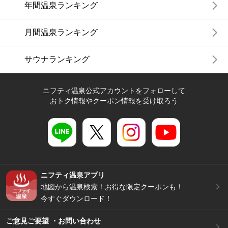
年間温泉ランキング
月間温泉ランキング
サウナランキング
ニフティ温泉公式アカウントをフォローして
おトク情報やクーポン情報を受け取ろう
ニフティ温泉アプリ
地図から温泉検索！お得な限定クーポンも！
今すぐダウンロード！
ご意見ご要望 ・お問い合わせ