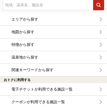
エリアから探す
地図から探す
特徴から探す
温泉地から探す
関連キーワードから探す
おトクに利用する
電子チケットが利用できる施設一覧
クーポンが利用できる施設一覧