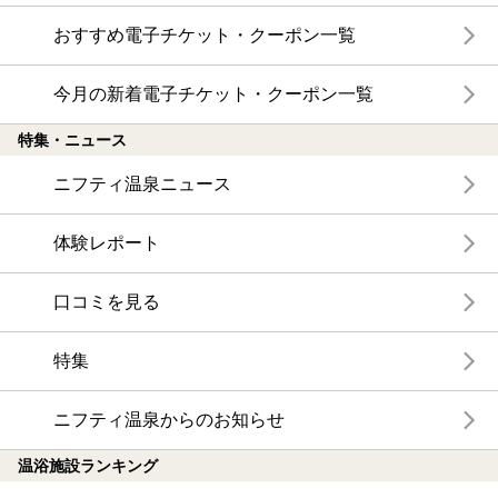
おすすめ電子チケット・クーポン一覧
今月の新着電子チケット・クーポン一覧
特集・ニュース
ニフティ温泉ニュース
体験レポート
口コミを見る
特集
ニフティ温泉からのお知らせ
温浴施設ランキング