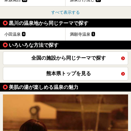
すべて表示する
黒川の温泉地から同じテーマで探す
小田温泉
満願寺温泉
4
1
いろいろな方法で探す
全国の施設から同じテーマで探す
熊本県トップを見る
美肌の湯が楽しめる温泉の魅力