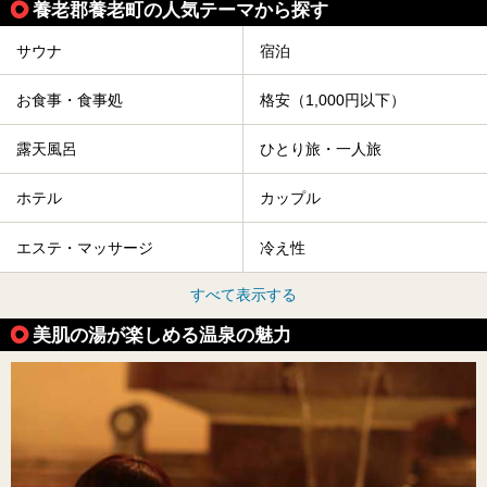
養老郡養老町の人気テーマから探す
サウナ
宿泊
お食事・食事処
格安（1,000円以下）
露天風呂
ひとり旅・一人旅
ホテル
カップル
エステ・マッサージ
冷え性
すべて表示する
美肌の湯が楽しめる温泉の魅力