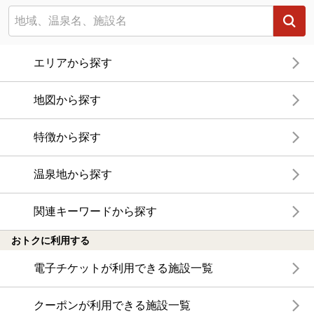
エリアから探す
地図から探す
特徴から探す
温泉地から探す
関連キーワードから探す
おトクに利用する
電子チケットが利用できる施設一覧
クーポンが利用できる施設一覧