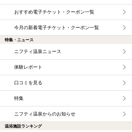
おすすめ電子チケット・クーポン一覧
今月の新着電子チケット・クーポン一覧
特集・ニュース
ニフティ温泉ニュース
体験レポート
口コミを見る
特集
ニフティ温泉からのお知らせ
温浴施設ランキング