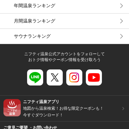
年間温泉ランキング
月間温泉ランキング
サウナランキング
ニフティ温泉公式アカウントをフォローして
おトク情報やクーポン情報を受け取ろう
ニフティ温泉アプリ
地図から温泉検索！お得な限定クーポンも！
今すぐダウンロード！
ご意見ご要望 ・お問い合わせ