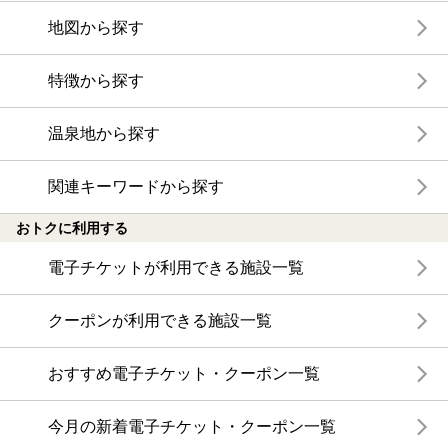
地図から探す
特徴から探す
温泉地から探す
関連キーワードから探す
おトクに利用する
電子チケットが利用できる施設一覧
クーポンが利用できる施設一覧
おすすめ電子チケット・クーポン一覧
今月の新着電子チケット・クーポン一覧