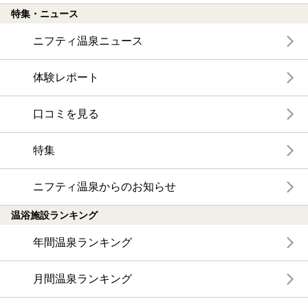
特集・ニュース
ニフティ温泉ニュース
体験レポート
口コミを見る
特集
ニフティ温泉からのお知らせ
温浴施設ランキング
年間温泉ランキング
月間温泉ランキング