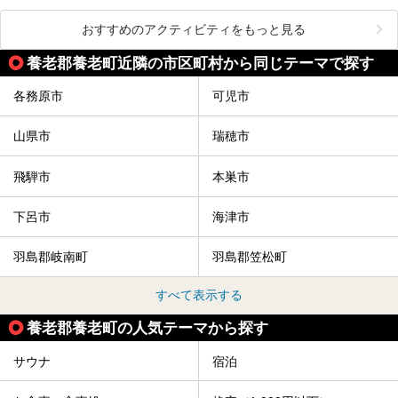
おすすめのアクティビティをもっと見る
養老郡養老町近隣の市区町村から同じテーマで探す
各務原市
可児市
山県市
瑞穂市
飛騨市
本巣市
下呂市
海津市
羽島郡岐南町
羽島郡笠松町
すべて表示する
養老郡養老町の人気テーマから探す
サウナ
宿泊