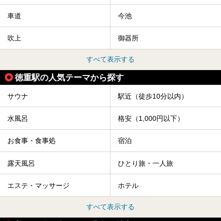
車道
今池
吹上
御器所
すべて表示する
徳重駅の人気テーマから探す
サウナ
駅近（徒歩10分以内）
水風呂
格安（1,000円以下）
お食事・食事処
宿泊
露天風呂
ひとり旅・一人旅
エステ・マッサージ
ホテル
すべて表示する