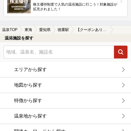
株主優待制度で人気の温浴施設に行こう！対象施設が
拡充されました！
温泉TOP
東海
愛知県
徳重駅
【クーポンあり】美肌の湯が楽しめる徳重駅近くの温泉、日帰り温泉、スーパー銭湯おすすめ
温浴施設を探す
エリアから探す
地図から探す
特徴から探す
温泉地から探す