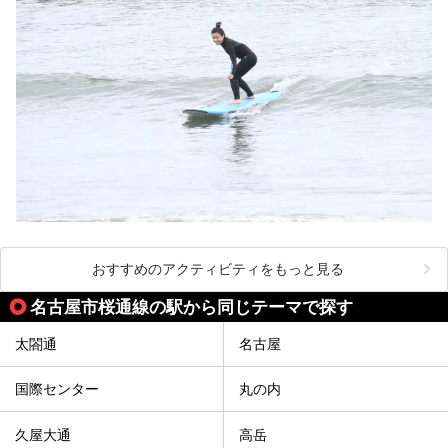
おすすめのアクティビティをもっと見る
名古屋市桜通線の駅から同じテーマで探す
太閤通
名古屋
国際センター
丸の内
久屋大通
高岳