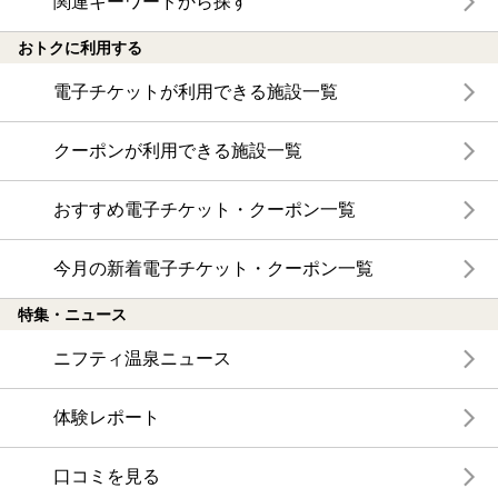
関連キーワードから探す
おトクに利用する
電子チケットが利用できる施設一覧
クーポンが利用できる施設一覧
おすすめ電子チケット・クーポン一覧
今月の新着電子チケット・クーポン一覧
特集・ニュース
ニフティ温泉ニュース
体験レポート
口コミを見る