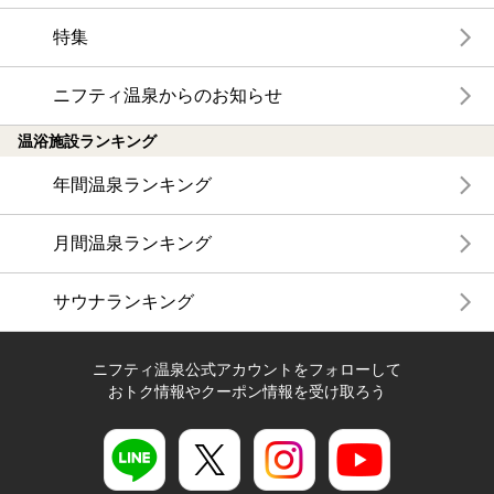
特集
ニフティ温泉からのお知らせ
温浴施設ランキング
年間温泉ランキング
月間温泉ランキング
サウナランキング
ニフティ温泉公式アカウントをフォローして
おトク情報やクーポン情報を受け取ろう