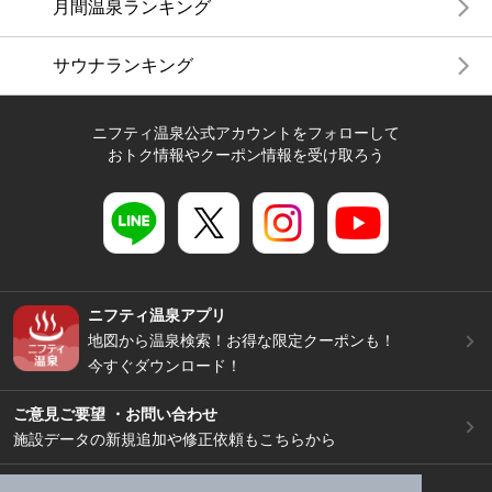
月間温泉ランキング
サウナランキング
ニフティ温泉公式アカウントをフォローして
おトク情報やクーポン情報を受け取ろう
ニフティ温泉アプリ
地図から温泉検索！お得な限定クーポンも！
今すぐダウンロード！
ご意見ご要望 ・お問い合わせ
施設データの新規追加や修正依頼もこちらから
スマートフォン
/
PC