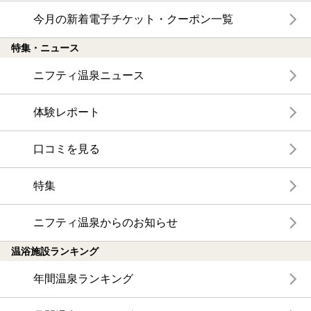
今月の新着電子チケット・クーポン一覧
特集・ニュース
ニフティ温泉ニュース
体験レポート
口コミを見る
特集
ニフティ温泉からのお知らせ
温浴施設ランキング
年間温泉ランキング