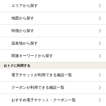
エリアから探す
地図から探す
特徴から探す
温泉地から探す
関連キーワードから探す
おトクに利用する
電子チケットが利用できる施設一覧
クーポンが利用できる施設一覧
おすすめ電子チケット・クーポン一覧