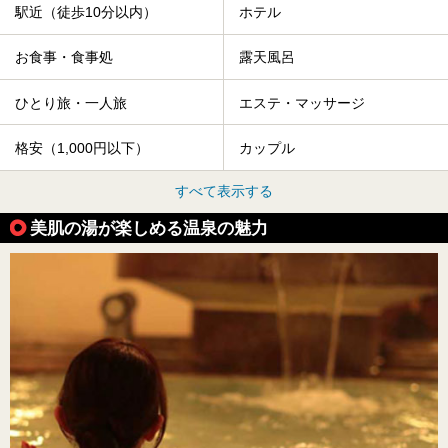
駅近（徒歩10分以内）
ホテル
お食事・食事処
露天風呂
ひとり旅・一人旅
エステ・マッサージ
格安（1,000円以下）
カップル
すべて表示する
美肌の湯が楽しめる温泉の魅力