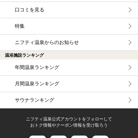
口コミを見る
特集
ニフティ温泉からのお知らせ
温浴施設ランキング
年間温泉ランキング
月間温泉ランキング
サウナランキング
ニフティ温泉公式アカウントをフォローして
おトク情報やクーポン情報を受け取ろう