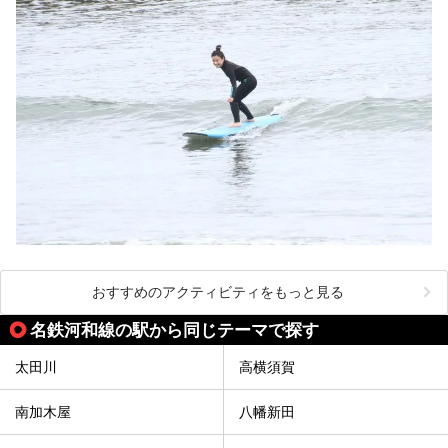
おすすめのアクティビティをもっと見る
名鉄河和線の駅から同じテーマで探す
太田川
高横須賀
南加木屋
八幡新田