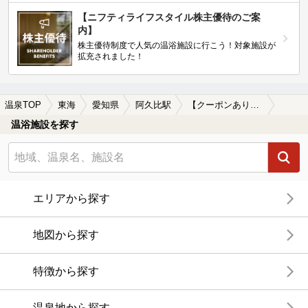
【ニフティライフスタイル株主優待のご案
内】
株主優待制度で人気の温浴施設に行こう！対象施設が
拡充されました！
温泉TOP
東海
愛知県
阿久比駅
【クーポンあり】水風呂が楽しめる阿久比駅近くの温泉、日帰り温泉、スーパー銭湯おすすめ
温浴施設を探す
エリアから探す
地図から探す
特徴から探す
温泉地から探す