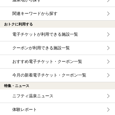
関連キーワードから探す
おトクに利用する
電子チケットが利用できる施設一覧
クーポンが利用できる施設一覧
おすすめ電子チケット・クーポン一覧
今月の新着電子チケット・クーポン一覧
特集・ニュース
ニフティ温泉ニュース
体験レポート